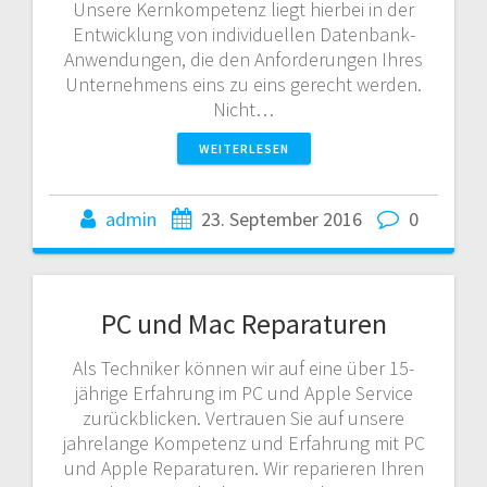
Unsere Kernkompetenz liegt hierbei in der
Entwicklung von individuellen Datenbank-
Anwendungen, die den Anforderungen Ihres
Unternehmens eins zu eins gerecht werden.
Nicht…
WEITERLESEN
admin
23. September 2016
0
PC und Mac Reparaturen
Als Techniker können wir auf eine über 15-
jährige Erfahrung im PC und Apple Service
zurückblicken. Vertrauen Sie auf unsere
jahrelange Kompetenz und Erfahrung mit PC
und Apple Reparaturen. Wir reparieren Ihren