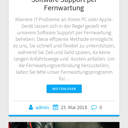
Fernwartung
Kleinere IT-Probleme an Ihrem PC oder Apple-
Gerät lassen sich in der Regel gezielt mit
unserem Software Support per Fernwartung
beheben. Diese effiziente Methode ermöglicht
es uns, Sie schnell und flexibel zu unterstützen,
während Sie Zeit und Geld sparen, da keine
langen Anfahrtswege und -kosten anfallen. Um
die Fernwartungsverbindung herzustellen,
laden Sie bitte unser Fernwartungsprogramm
für…
WEITERLESEN
admin
23. Mai 2018
0