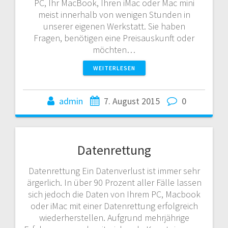
PC, Ihr MacBook, Ihren iMac oder Mac mini
meist innerhalb von wenigen Stunden in
unserer eigenen Werkstatt. Sie haben
Fragen, benötigen eine Preisauskunft oder
möchten…
WEITERLESEN
admin
7. August 2015
0
Datenrettung
Datenrettung Ein Datenverlust ist immer sehr
ärgerlich. In über 90 Prozent aller Fälle lassen
sich jedoch die Daten von Ihrem PC, Macbook
oder iMac mit einer Datenrettung erfolgreich
wiederherstellen. Aufgrund mehrjährige