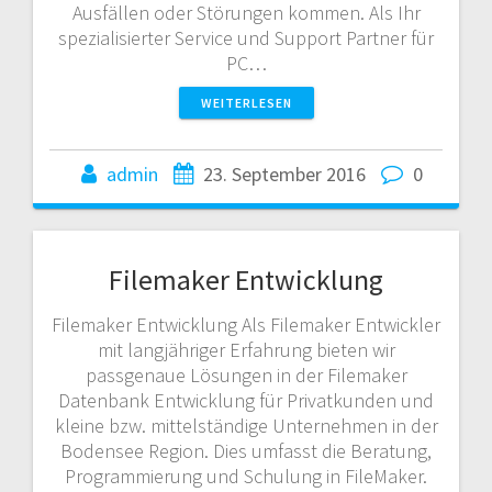
Ausfällen oder Störungen kommen. Als Ihr
spezialisierter Service und Support Partner für
PC…
WEITERLESEN
admin
23. September 2016
0
Filemaker Entwicklung
Filemaker Entwicklung Als Filemaker Entwickler
mit langjähriger Erfahrung bieten wir
passgenaue Lösungen in der Filemaker
Datenbank Entwicklung für Privatkunden und
kleine bzw. mittelständige Unternehmen in der
Bodensee Region. Dies umfasst die Beratung,
Programmierung und Schulung in FileMaker.