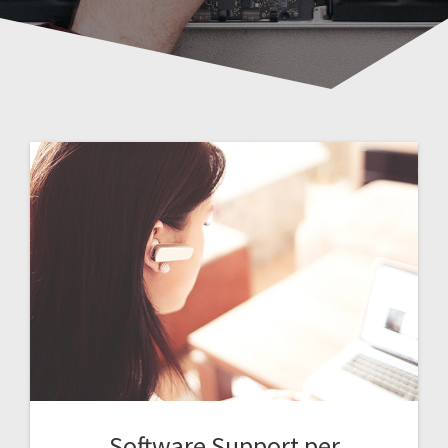
Software Support per