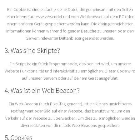
Ein Cookie ist eine einfache kleine Datei, die gemeinsam mit den Seiten
einer Internetadresse versendet und vom Webbrowser auf dem PC oder
einem anderen Gerät gespeichert werden kann. Die darin gespeicherten
Informationen können während folgender Besuche zu unseren oder den
Servern relevanter Drittanbieter gesendet werden.
3. Was sind Skripte?
Ein Script ist ein Stück Programmcode, das benutzt wird, um unserer
Website Funktionalität und Interaktivität zu ermöglichen. Dieser Code wird
auf unseren Servern oder auf deinem Gerät ausgeführt.
4. Was ist ein Web Beacon?
Ein Web-Beacon (auch Pixel-Tag genannt), ist ein kleines unsichtbares
Textfragment oder Bild auf einer Website, das benutzt wird, um den
Verkehr auf der Website zu überwachen. Um dies zu ermöglichen werden
diverse Daten von dir mittels Web-Beacons gespeichert.
5. Cookies