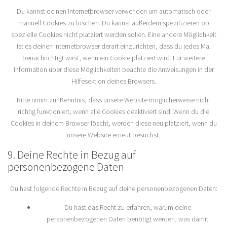
Du kannst deinen Internetbrowser verwenden um automatisch oder
manuell Cookies zu löschen. Du kannst außerdem spezifizieren ob
spezielle Cookies nicht platziert werden sollen. Eine andere Möglichkeit
ist es deinen Internetbrowser derart einzurichten, dass du jedes Mal
benachrichtigt wirst, wenn ein Cookie platziert wird. Für weitere
Information über diese Möglichkeiten beachte die Anweisungen in der
Hilfesektion deines Browsers.
Bitte nimm zur Kenntnis, dass unsere Website möglicherweise nicht
richtig funktioniert, wenn alle Cookies deaktiviert sind. Wenn du die
Cookies in deinem Browser löscht, werden diese neu platziert, wenn du
unsere Website erneut besuchst.
9. Deine Rechte in Bezug auf
personenbezogene Daten
Du hast folgende Rechte in Bezug auf deine personenbezogenen Daten:
Du hast das Recht zu erfahren, warum deine
personenbezogenen Daten benötigt werden, was damit