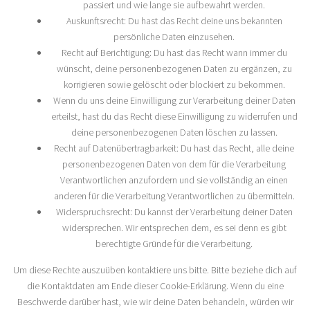
passiert und wie lange sie aufbewahrt werden.
Auskunftsrecht: Du hast das Recht deine uns bekannten
persönliche Daten einzusehen.
Recht auf Berichtigung: Du hast das Recht wann immer du
wünscht, deine personenbezogenen Daten zu ergänzen, zu
korrigieren sowie gelöscht oder blockiert zu bekommen.
Wenn du uns deine Einwilligung zur Verarbeitung deiner Daten
erteilst, hast du das Recht diese Einwilligung zu widerrufen und
deine personenbezogenen Daten löschen zu lassen.
Recht auf Datenübertragbarkeit: Du hast das Recht, alle deine
personenbezogenen Daten von dem für die Verarbeitung
Verantwortlichen anzufordern und sie vollständig an einen
anderen für die Verarbeitung Verantwortlichen zu übermitteln.
Widerspruchsrecht: Du kannst der Verarbeitung deiner Daten
widersprechen. Wir entsprechen dem, es sei denn es gibt
berechtigte Gründe für die Verarbeitung.
Um diese Rechte auszuüben kontaktiere uns bitte. Bitte beziehe dich auf
die Kontaktdaten am Ende dieser Cookie-Erklärung. Wenn du eine
Beschwerde darüber hast, wie wir deine Daten behandeln, würden wir