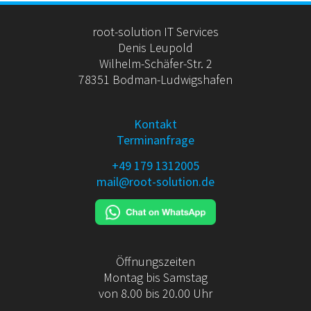
root-solution IT Services
Denis Leupold
Wilhelm-Schäfer-Str. 2
78351 Bodman-Ludwigshafen
Kontakt
Terminanfrage
+49 179 1312005
mail@root-solution.de
Öffnungszeiten
Montag bis Samstag
von 8.00 bis 20.00 Uhr